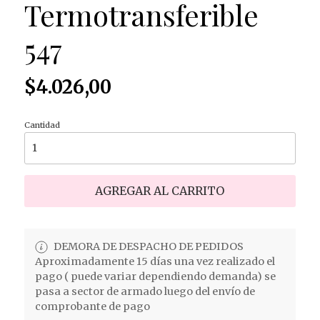
Termotransferible
547
$4.026,00
Cantidad
AGREGAR AL CARRITO
DEMORA DE DESPACHO DE PEDIDOS
Aproximadamente 15 días una vez realizado el
pago ( puede variar dependiendo demanda) se
pasa a sector de armado luego del envío de
comprobante de pago