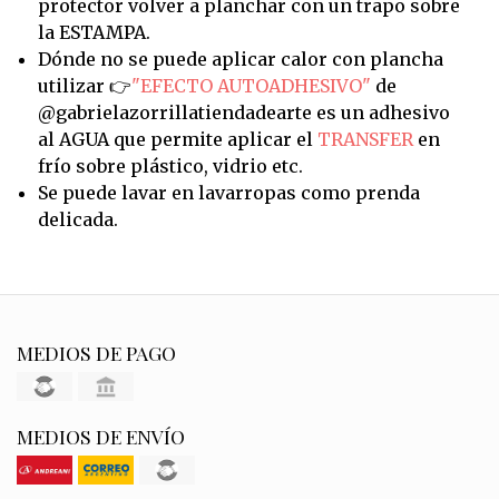
protector volver a planchar con un trapo sobre
la ESTAMPA.
Dónde no se puede aplicar calor con plancha
utilizar 👉
"EFECTO AUTOADHESIVO"
de
@gabrielazorrillatiendadearte es un adhesivo
al AGUA que permite aplicar el
TRANSFER
en
frío sobre plástico, vidrio etc.
Se puede lavar en lavarropas como prenda
delicada.
MEDIOS DE PAGO
MEDIOS DE ENVÍO