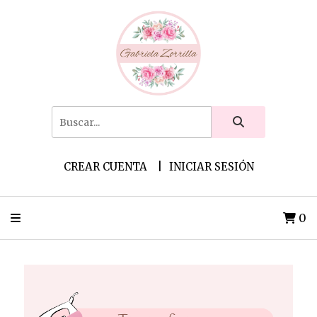
CREAR CUENTA
INICIAR SESIÓN
0