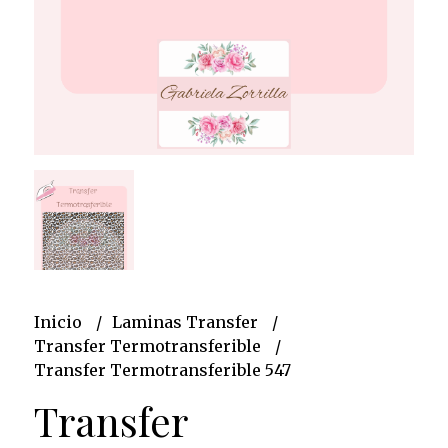
Inicio
Laminas Transfer
Transfer Termotransferible
Transfer Termotransferible 547
Transfer