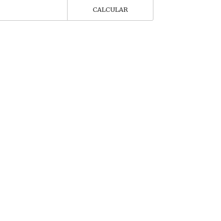
CALCULAR