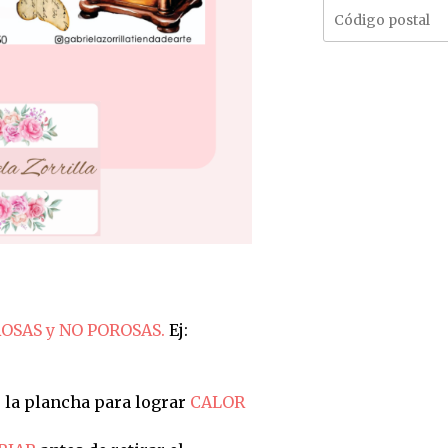
OSAS y NO POROSAS.
Ej:
 la plancha para lograr
CALOR