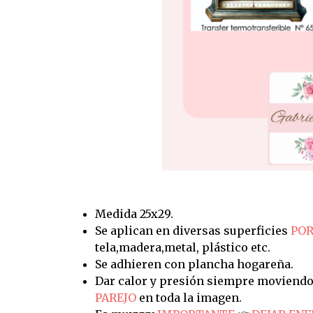
Medida 25x29.
Se aplican en diversas superficies
POR
tela,madera,metal, plástico etc.
Se adhieren con plancha hogareña.
Dar calor y presión siempre moviendo
PAREJO
en toda la imagen.