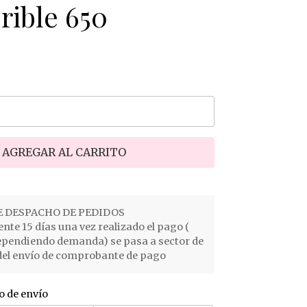
rible 650
AGREGAR AL CARRITO
 DESPACHO DE PEDIDOS
e 15 días una vez realizado el pago (
ependiendo demanda) se pasa a sector de
el envío de comprobante de pago
o de envío