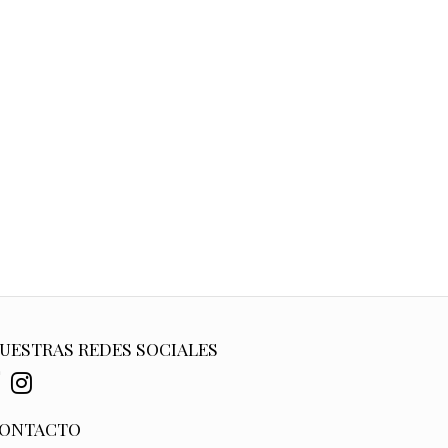
UESTRAS REDES SOCIALES
ONTACTO